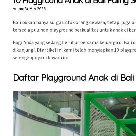
10 Playground Anak di Bali Paling
Admin
24 Mei 2026
Bali bukan hanya surga untuk orang dewasa, tetapi juga bis
tersedia puluhan playground berkualitas untuk anak di ber
Bagi Anda yang sedang berlibur bersama keluarga di Bal
dikunjungi. Di artikel ini kami telah menyiapkan 10 playgr
selengkapnya di bawah ini.
Daftar Playground Anak di Bali