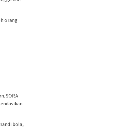
eh orang
an. SORA
mendasikan
mandi bola,