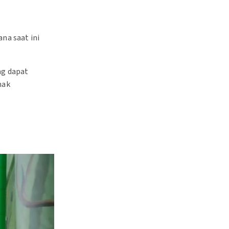
ana saat ini
ng dapat
mak