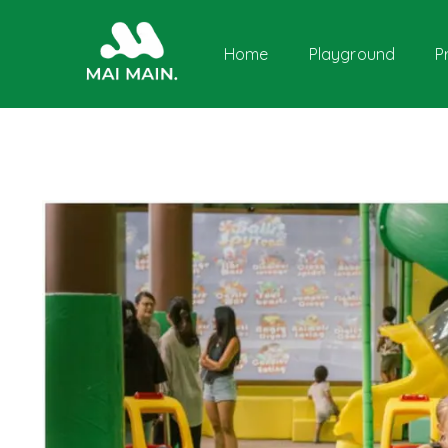
Home
Playground
P