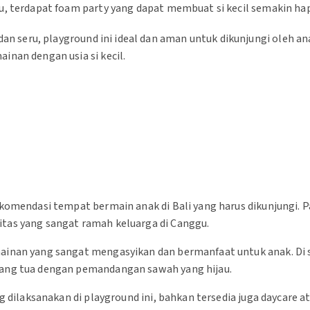
u, terdapat foam party yang dapat membuat si kecil semakin ha
an seru, playground ini ideal dan aman untuk dikunjungi oleh a
inan dengan usia si kecil.
komendasi tempat bermain anak di Bali yang harus dikunjungi. P
tas yang sangat ramah keluarga di Canggu.
ainan yang sangat mengasyikan dan bermanfaat untuk anak. Di s
rang tua dengan pemandangan sawah yang hijau.
ng dilaksanakan di playground ini, bahkan tersedia juga daycare 