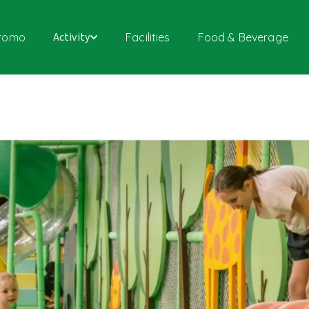
Activity
romo
Facilities
Food & Beverage