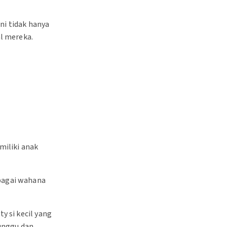
ni tidak hanya
l mereka.
miliki anak
rbagai wahana
y si kecil yang
nunggu dan