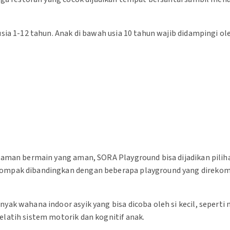
sia 1-12 tahun. Anak di bawah usia 10 tahun wajib didampingi ol
 taman bermain yang aman, SORA Playground bisa dijadikan pilih
kompak dibandingkan dengan beberapa playground yang direko
ak wahana indoor asyik yang bisa dicoba oleh si kecil, seperti 
latih sistem motorik dan kognitif anak.