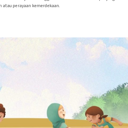
an atau perayaan kemerdekaan.