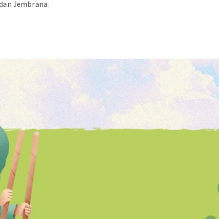
 dan Jembrana.