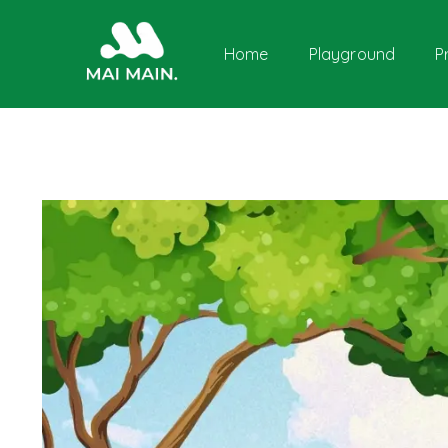
Home
Playground
P