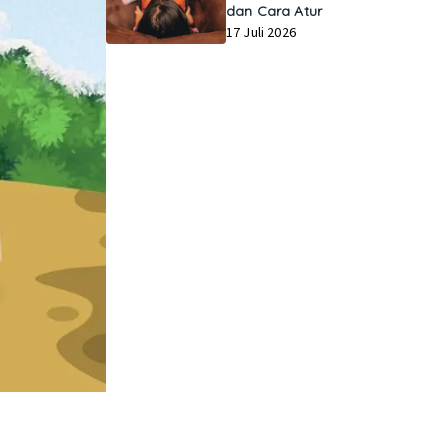
dan Cara Atur
17 Juli 2026