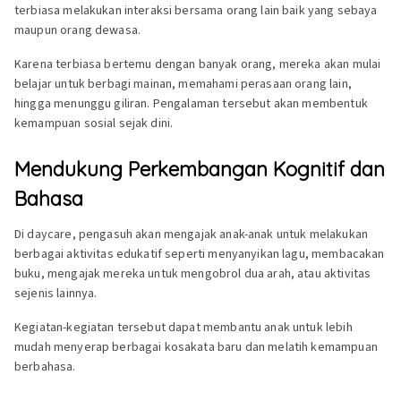
terbiasa melakukan interaksi bersama orang lain baik yang sebaya
maupun orang dewasa.
Karena terbiasa bertemu dengan banyak orang, mereka akan mulai
belajar untuk berbagi mainan, memahami perasaan orang lain,
hingga menunggu giliran. Pengalaman tersebut akan membentuk
kemampuan sosial sejak dini.
Mendukung Perkembangan Kognitif dan
Bahasa
Di daycare, pengasuh akan mengajak anak-anak untuk melakukan
berbagai aktivitas edukatif seperti menyanyikan lagu, membacakan
buku, mengajak mereka untuk mengobrol dua arah, atau aktivitas
sejenis lainnya.
Kegiatan-kegiatan tersebut dapat membantu anak untuk lebih
mudah menyerap berbagai kosakata baru dan melatih kemampuan
berbahasa.