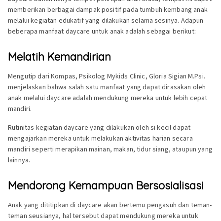
memberikan berbagai dampak positif pada tumbuh kembang anak
melalui kegiatan edukatif yang dilakukan selama sesinya. Adapun
beberapa manfaat daycare untuk anak adalah sebagai berikut:
Melatih Kemandirian
Mengutip dari Kompas, Psikolog Mykids Clinic, Gloria Sigian M.Psi.
menjelaskan bahwa salah satu manfaat yang dapat dirasakan oleh
anak melalui daycare adalah mendukung mereka untuk lebih cepat
mandiri.
Rutinitas kegiatan daycare yang dilakukan oleh si kecil dapat
mengajarkan mereka untuk melakukan aktivitas harian secara
mandiri seperti merapikan mainan, makan, tidur siang, ataupun yang
lainnya.
Mendorong Kemampuan Bersosialisasi
Anak yang dititipkan di daycare akan bertemu pengasuh dan teman-
teman seusianya, hal tersebut dapat mendukung mereka untuk