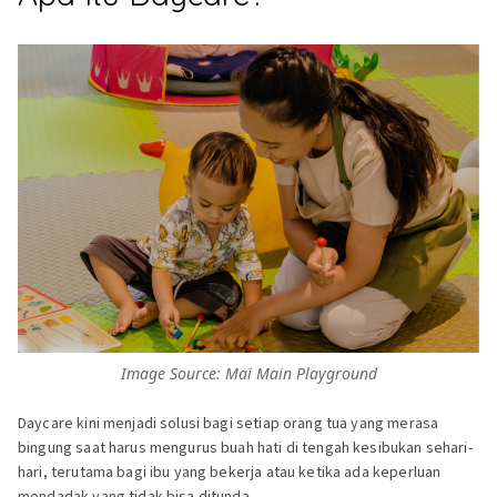
Image Source: Mai Main Playground
Daycare kini menjadi solusi bagi setiap orang tua yang merasa
bingung saat harus mengurus buah hati di tengah kesibukan sehari-
hari, terutama bagi ibu yang bekerja atau ketika ada keperluan
mendadak yang tidak bisa ditunda.