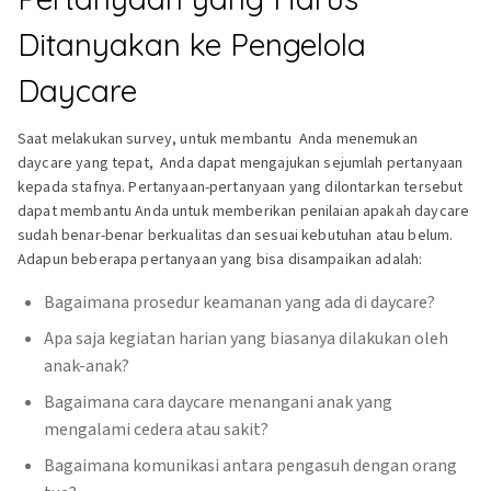
Ditanyakan ke Pengelola
Daycare
Saat melakukan survey, untuk membantu Anda menemukan
daycare yang tepat, Anda dapat mengajukan sejumlah pertanyaan
kepada stafnya. Pertanyaan-pertanyaan yang dilontarkan tersebut
dapat membantu Anda untuk memberikan penilaian apakah daycare
sudah benar-benar berkualitas dan sesuai kebutuhan atau belum.
Adapun beberapa pertanyaan yang bisa disampaikan adalah:
Bagaimana prosedur keamanan yang ada di daycare?
Apa saja kegiatan harian yang biasanya dilakukan oleh
anak-anak?
Bagaimana cara daycare menangani anak yang
mengalami cedera atau sakit?
Bagaimana komunikasi antara pengasuh dengan orang