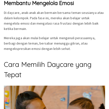
Membantu Mengelola Emosi
Di daycare, anak-anak akan bermain bersama teman seusianya atau
dalam kelompok. Pada fase ini, mereka akan belajar untuk
mengelola emosi dan mengatasi rasa frustasi dengan lebih baik
ketika bermain.
Mereka juga akan mulai belajar untuk mengenali perasaannya,
berbagi dengan teman, bersabar menunggu giliran, atau
mengekspresikan emosi dengan lebih sehat.
Cara Memilih Daycare yang
Tepat