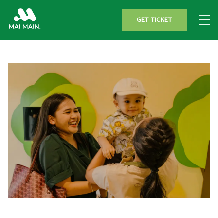
GET TICKET