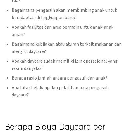
tua?
Bagaimana pengasuh akan membimbing anak untuk
beradaptasi di lingkungan baru?
Apakah fasilitas dan area bermain untuk anak-anak
aman?
Bagaimana kebijakan atau aturan terkait makanan dan
alergi di daycare?
Apakah daycare sudah memiliki izin operasional yang
resmi dan jelas?
Berapa rasio jumlah antara pengasuh dan anak?
Apa latar belakang dan pelatihan para pengasuh
daycare?
Berapa Biaya Daycare per