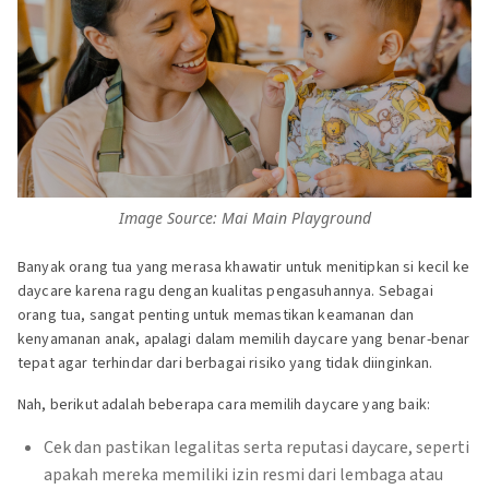
Image Source: Mai Main Playground
Banyak orang tua yang merasa khawatir untuk menitipkan si kecil ke
daycare karena ragu dengan kualitas pengasuhannya. Sebagai
orang tua, sangat penting untuk memastikan keamanan dan
kenyamanan anak, apalagi dalam memilih daycare yang benar-benar
tepat agar terhindar dari berbagai risiko yang tidak diinginkan.
Nah, berikut adalah beberapa cara memilih daycare yang baik:
Cek dan pastikan legalitas serta reputasi daycare, seperti
apakah mereka memiliki izin resmi dari lembaga atau