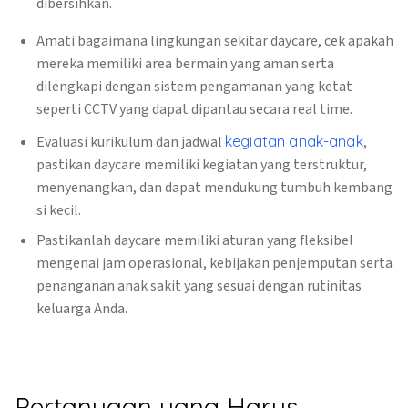
dibersihkan.
Amati bagaimana lingkungan sekitar daycare, cek apakah
mereka memiliki area bermain yang aman serta
dilengkapi dengan sistem pengamanan yang ketat
seperti CCTV yang dapat dipantau secara real time.
Evaluasi kurikulum dan jadwal
kegiatan anak-anak
,
pastikan daycare memiliki kegiatan yang terstruktur,
menyenangkan, dan dapat mendukung tumbuh kembang
si kecil.
Pastikanlah daycare memiliki aturan yang fleksibel
mengenai jam operasional, kebijakan penjemputan serta
penanganan anak sakit yang sesuai dengan rutinitas
keluarga Anda.
Pertanyaan yang Harus