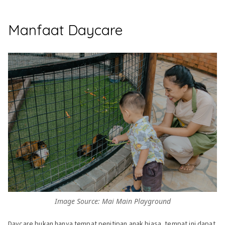
Manfaat Daycare
Image Source: Mai Main Playground
Daycare bukan hanya tempat penitipan anak biasa, tempat ini dapat