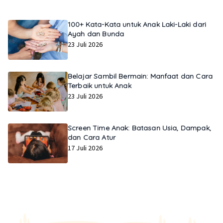
100+ Kata-Kata untuk Anak Laki-Laki dari
Ayah dan Bunda
23 Juli 2026
Belajar Sambil Bermain: Manfaat dan Cara
Terbaik untuk Anak
23 Juli 2026
Screen Time Anak: Batasan Usia, Dampak,
dan Cara Atur
17 Juli 2026