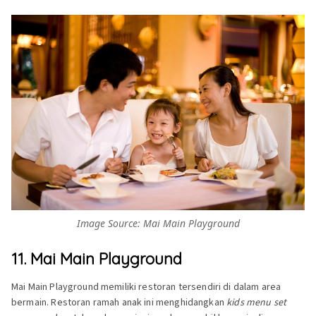
Image Source: Mai Main Playground
11. Mai Main Playground
Mai Main Playground memiliki restoran tersendiri di dalam area
bermain. Restoran ramah anak ini menghidangkan
kids menu set