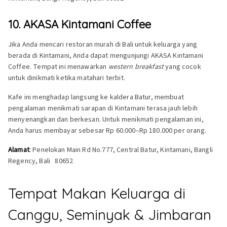
10. AKASA Kintamani Coffee
Jika Anda mencari restoran murah di Bali untuk keluarga yang
berada di Kintamani, Anda dapat mengunjungi AKASA Kintamani
Coffee. Tempat ini menawarkan
western breakfast
yang cocok
untuk dinikmati ketika matahari terbit.
Kafe ini menghadap langsung ke kaldera Batur, membuat
pengalaman menikmati sarapan di Kintamani terasa jauh lebih
menyenangkan dan berkesan. Untuk menikmati pengalaman ini,
Anda harus membayar sebesar Rp 60.000–Rp 180.000 per orang.
Alamat
: Penelokan Main Rd No.777, Central Batur, Kintamani, Bangli
Regency, Bali 80652
Tempat Makan Keluarga di
Canggu, Seminyak & Jimbaran