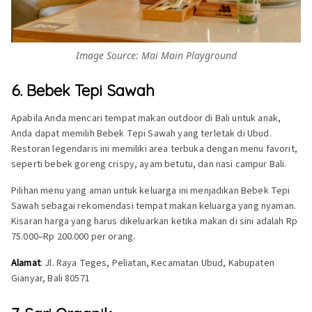
Image Source: Mai Main Playground
6. Bebek Tepi Sawah
Apabila Anda mencari tempat makan outdoor di Bali untuk anak,
Anda dapat memilih Bebek Tepi Sawah yang terletak di Ubud.
Restoran legendaris ini memiliki area terbuka dengan menu favorit,
seperti bebek goreng crispy, ayam betutu, dan nasi campur Bali.
Pilihan menu yang aman untuk keluarga ini menjadikan Bebek Tepi
Sawah sebagai rekomendasi tempat makan keluarga yang nyaman.
Kisaran harga yang harus dikeluarkan ketika makan di sini adalah Rp
75.000–Rp 200.000 per orang.
Alamat
: Jl. Raya Teges, Peliatan, Kecamatan Ubud, Kabupaten
Gianyar, Bali 80571