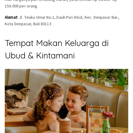
150.000 per orang.
Alamat
: Jl. Teuku Umar No.1, Dauh Puri Klod, Kec. Denpasar Bar.,
Kota Denpasar, Bali 80113
Tempat Makan Keluarga di
Ubud & Kintamani