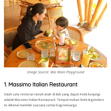
Image Source: Mai Main Playground
1. Massimo Italian Restaurant
Salah satu restoran ramah anak di Bali yang dapat Anda kunjungi
adalah Massimo Italian Restaurant. Tempat makan Italia legendaris
ini dikenal memiliki suasana santai bagi keluarga.