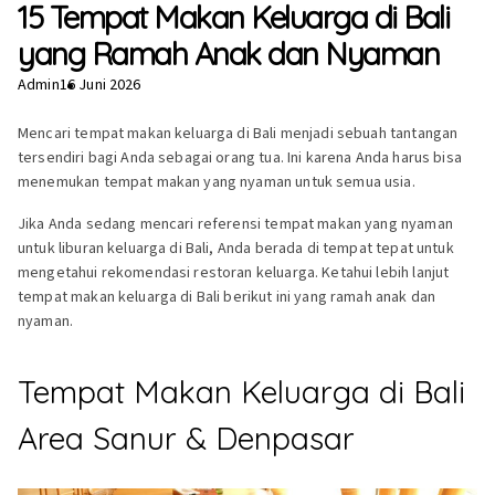
15 Tempat Makan Keluarga di Bali
yang Ramah Anak dan Nyaman
Admin
16 Juni 2026
Mencari tempat makan keluarga di Bali menjadi sebuah tantangan
tersendiri bagi Anda sebagai orang tua. Ini karena Anda harus bisa
menemukan tempat makan yang nyaman untuk semua usia.
Jika Anda sedang mencari referensi tempat makan yang nyaman
untuk liburan keluarga di Bali, Anda berada di tempat tepat untuk
mengetahui rekomendasi restoran keluarga. Ketahui lebih lanjut
tempat makan keluarga di Bali berikut ini yang ramah anak dan
nyaman.
Tempat Makan Keluarga di Bali
Area Sanur & Denpasar