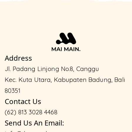
Address
Jl. Padang Linjong No.8, Canggu
Kec. Kuta Utara, Kabupaten Badung, Bali
80351
Contact Us
(62) 813 3028 4468
Send Us An Email: