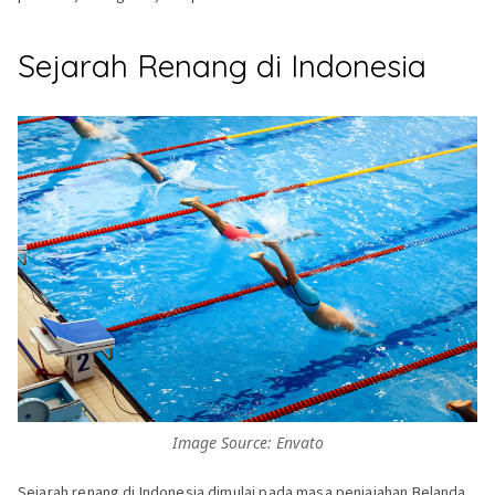
Sejarah Renang di Indonesia
Image Source: Envato
Sejarah renang di Indonesia dimulai pada masa penjajahan Belanda.