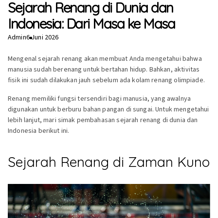
Sejarah Renang di Dunia dan
Indonesia: Dari Masa ke Masa
Admin
6 Juni 2026
Mengenal sejarah renang akan membuat Anda mengetahui bahwa
manusia sudah berenang untuk bertahan hidup. Bahkan, aktivitas
fisik ini sudah dilakukan jauh sebelum ada kolam renang olimpiade.
Renang memiliki fungsi tersendiri bagi manusia, yang awalnya
digunakan untuk berburu bahan pangan di sungai. Untuk mengetahui
lebih lanjut, mari simak pembahasan sejarah renang di dunia dan
Indonesia berikut ini.
Sejarah Renang di Zaman Kuno