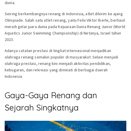
dunia.
Seiring berkembangnya renang di Indonesia, atlet dikirim ke ajang
Olimpiade. Salah satu atlet renang, yaitu Felix Viktor Iberle, berhasil
meraih gelar juara dunia pada Kejuaraan Dunia Renang Junior (World
Aquatics Junior Swimming Championship) di Netanya, Israel tahun
2023.
Adanya catatan prestasi di tingkat internasional menjadikan
olahraga renang semakin populer di masyarakat. Selain menjadi
olahraga prestasi, renang kini menjadi aktivitas pendidikan,
kebugaran, dan rekreasi yang diminati di berbagai daerah
Indonesia.
Gaya-Gaya Renang dan
Sejarah Singkatnya