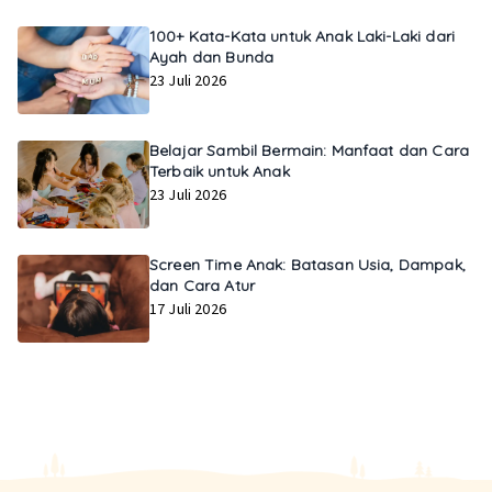
100+ Kata-Kata untuk Anak Laki-Laki dari
Ayah dan Bunda
23 Juli 2026
Belajar Sambil Bermain: Manfaat dan Cara
Terbaik untuk Anak
23 Juli 2026
Screen Time Anak: Batasan Usia, Dampak,
dan Cara Atur
17 Juli 2026