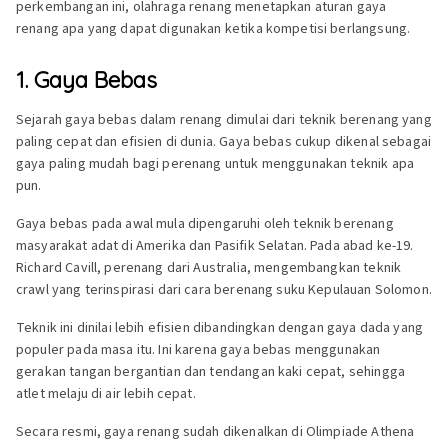
perkembangan ini, olahraga renang menetapkan aturan gaya
renang apa yang dapat digunakan ketika kompetisi berlangsung.
1. Gaya Bebas
Sejarah gaya bebas dalam renang dimulai dari teknik berenang yang
paling cepat dan efisien di dunia. Gaya bebas cukup dikenal sebagai
gaya paling mudah bagi perenang untuk menggunakan teknik apa
pun.
Gaya bebas pada awal mula dipengaruhi oleh teknik berenang
masyarakat adat di Amerika dan Pasifik Selatan. Pada abad ke-19.
Richard Cavill, perenang dari Australia, mengembangkan teknik
crawl yang terinspirasi dari cara berenang suku Kepulauan Solomon.
Teknik ini dinilai lebih efisien dibandingkan dengan gaya dada yang
populer pada masa itu. Ini karena gaya bebas menggunakan
gerakan tangan bergantian dan tendangan kaki cepat, sehingga
atlet melaju di air lebih cepat.
Secara resmi, gaya renang sudah dikenalkan di Olimpiade Athena