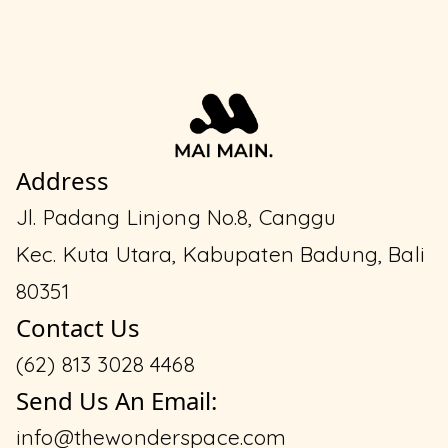
Address
Jl. Padang Linjong No.8, Canggu
Kec. Kuta Utara, Kabupaten Badung, Bali
80351
Contact Us
(62) 813 3028 4468
Send Us An Email:
info@thewonderspace.com