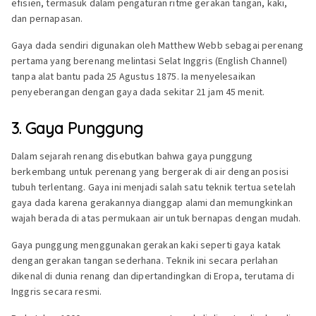
efisien, termasuk dalam pengaturan ritme gerakan tangan, kaki,
dan pernapasan.
Gaya dada sendiri digunakan oleh Matthew Webb sebagai perenang
pertama yang berenang melintasi Selat Inggris (English Channel)
tanpa alat bantu pada 25 Agustus 1875. Ia menyelesaikan
penyeberangan dengan gaya dada sekitar 21 jam 45 menit.
3. Gaya Punggung
Dalam sejarah renang disebutkan bahwa gaya punggung
berkembang untuk perenang yang bergerak di air dengan posisi
tubuh terlentang. Gaya ini menjadi salah satu teknik tertua setelah
gaya dada karena gerakannya dianggap alami dan memungkinkan
wajah berada di atas permukaan air untuk bernapas dengan mudah.
Gaya punggung menggunakan gerakan kaki seperti gaya katak
dengan gerakan tangan sederhana. Teknik ini secara perlahan
dikenal di dunia renang dan dipertandingkan di Eropa, terutama di
Inggris secara resmi.