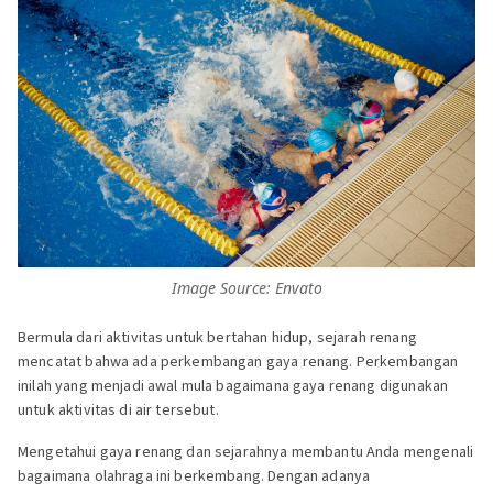
Image Source: Envato
Bermula dari aktivitas untuk bertahan hidup, sejarah renang
mencatat bahwa ada perkembangan gaya renang. Perkembangan
inilah yang menjadi awal mula bagaimana gaya renang digunakan
untuk aktivitas di air tersebut.
Mengetahui gaya renang dan sejarahnya membantu Anda mengenali
bagaimana olahraga ini berkembang. Dengan adanya