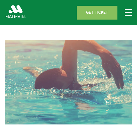
GET TICKET