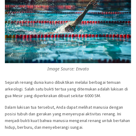
Image Source: Envato
Sejarah renang dunia kuno dibuktikan melalui berbagai temuan
arkeologi. Salah satu bukti tertua yang ditemukan adalah lukisan di
gua Mesir yang diperkirakan dibuat sekitar 6000 SM.
Dalam lukisan tua tersebut, Anda dapat melihat manusia dengan
posisi tubuh dan gerakan yang menyerupai aktivitas renang. Ini
menjadi bukti kuat bahwa manusia mengenal renang untuk bertahan
hidup, berburu, dan menyeberangi sungai.