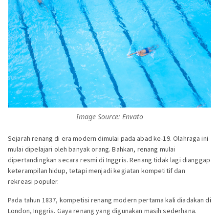
Image Source: Envato
Sejarah renang di era modern dimulai pada abad ke-19. Olahraga ini
mulai dipelajari oleh banyak orang. Bahkan, renang mulai
dipertandingkan secara resmi di Inggris. Renang tidak lagi dianggap
keterampilan hidup, tetapi menjadi kegiatan kompetitif dan
rekreasi populer.
Pada tahun 1837, kompetisi renang modern pertama kali diadakan di
London, Inggris. Gaya renang yang digunakan masih sederhana.