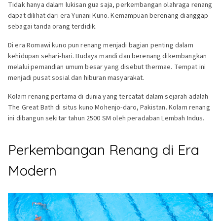
Tidak hanya dalam lukisan gua saja, perkembangan olahraga renang
dapat dilihat dari era Yunani Kuno. Kemampuan berenang dianggap
sebagai tanda orang terdidik.
Di era Romawi kuno pun renang menjadi bagian penting dalam
kehidupan sehari-hari. Budaya mandi dan berenang dikembangkan
melalui pemandian umum besar yang disebut thermae. Tempat ini
menjadi pusat sosial dan hiburan masyarakat.
Kolam renang pertama di dunia yang tercatat dalam sejarah adalah
The Great Bath di situs kuno Mohenjo-daro, Pakistan. Kolam renang
ini dibangun sekitar tahun 2500 SM oleh peradaban Lembah Indus.
Perkembangan Renang di Era
Modern