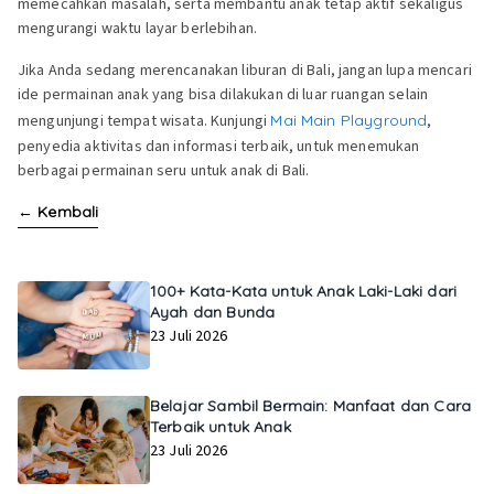
memecahkan masalah, serta membantu anak tetap aktif sekaligus
mengurangi waktu layar berlebihan.
Jika Anda sedang merencanakan liburan di Bali, jangan lupa mencari
ide permainan anak yang bisa dilakukan di luar ruangan selain
mengunjungi tempat wisata. Kunjungi
Mai Main Playground
,
penyedia aktivitas dan informasi terbaik, untuk menemukan
berbagai permainan seru untuk anak di Bali.
←
Kembali
100+ Kata-Kata untuk Anak Laki-Laki dari
Ayah dan Bunda
23 Juli 2026
Belajar Sambil Bermain: Manfaat dan Cara
Terbaik untuk Anak
23 Juli 2026