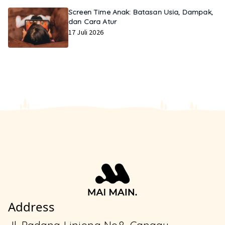
Screen Time Anak: Batasan Usia, Dampak,
dan Cara Atur
17 Juli 2026
Address