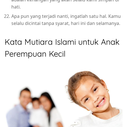
hati.
Apa pun yang terjadi nanti, ingatlah satu hal. Kamu
selalu dicintai tanpa syarat, hari ini dan selamanya.
Kata Mutiara Islami untuk Anak
Perempuan Kecil