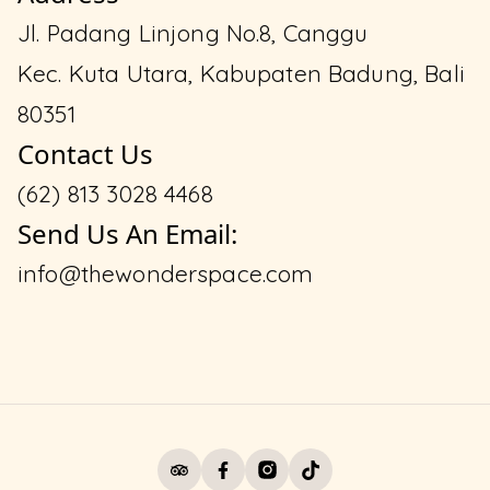
Jl. Padang Linjong No.8, Canggu
Kec. Kuta Utara, Kabupaten Badung, Bali
80351
Contact Us
(62) 813 3028 4468
Send Us An Email:
info@thewonderspace.com