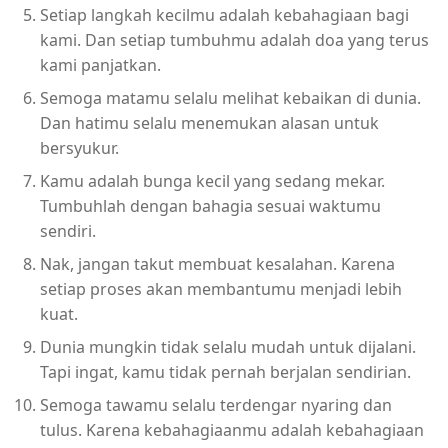
Setiap langkah kecilmu adalah kebahagiaan bagi
kami. Dan setiap tumbuhmu adalah doa yang terus
kami panjatkan.
Semoga matamu selalu melihat kebaikan di dunia.
Dan hatimu selalu menemukan alasan untuk
bersyukur.
Kamu adalah bunga kecil yang sedang mekar.
Tumbuhlah dengan bahagia sesuai waktumu
sendiri.
Nak, jangan takut membuat kesalahan. Karena
setiap proses akan membantumu menjadi lebih
kuat.
Dunia mungkin tidak selalu mudah untuk dijalani.
Tapi ingat, kamu tidak pernah berjalan sendirian.
Semoga tawamu selalu terdengar nyaring dan
tulus. Karena kebahagiaanmu adalah kebahagiaan