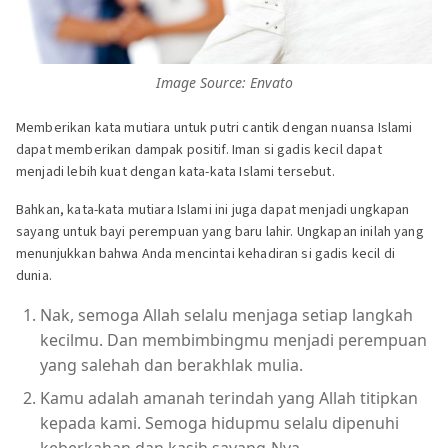
Image Source: Envato
Memberikan kata mutiara untuk putri cantik dengan nuansa Islami
dapat memberikan dampak positif. Iman si gadis kecil dapat
menjadi lebih kuat dengan kata-kata Islami tersebut.
Bahkan, kata-kata mutiara Islami ini juga dapat menjadi ungkapan
sayang untuk bayi perempuan yang baru lahir. Ungkapan inilah yang
menunjukkan bahwa Anda mencintai kehadiran si gadis kecil di
dunia.
Nak, semoga Allah selalu menjaga setiap langkah
kecilmu. Dan membimbingmu menjadi perempuan
yang salehah dan berakhlak mulia.
Kamu adalah amanah terindah yang Allah titipkan
kepada kami. Semoga hidupmu selalu dipenuhi
keberkahan dan kasih sayang-Nya.