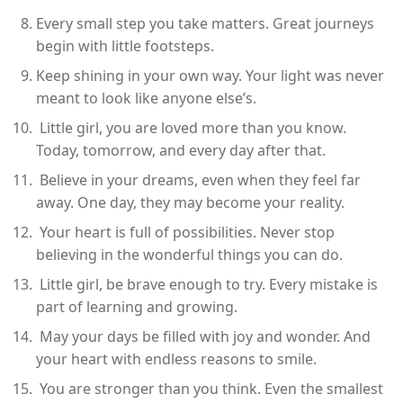
Every small step you take matters. Great journeys
begin with little footsteps.
Keep shining in your own way. Your light was never
meant to look like anyone else’s.
Little girl, you are loved more than you know.
Today, tomorrow, and every day after that.
Believe in your dreams, even when they feel far
away. One day, they may become your reality.
Your heart is full of possibilities. Never stop
believing in the wonderful things you can do.
Little girl, be brave enough to try. Every mistake is
part of learning and growing.
May your days be filled with joy and wonder. And
your heart with endless reasons to smile.
You are stronger than you think. Even the smallest