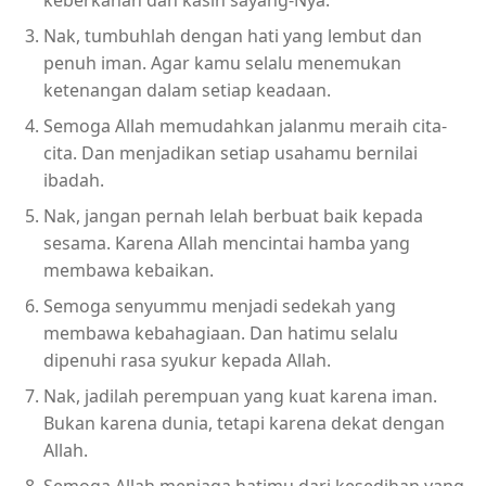
Nak, tumbuhlah dengan hati yang lembut dan
penuh iman. Agar kamu selalu menemukan
ketenangan dalam setiap keadaan.
Semoga Allah memudahkan jalanmu meraih cita-
cita. Dan menjadikan setiap usahamu bernilai
ibadah.
Nak, jangan pernah lelah berbuat baik kepada
sesama. Karena Allah mencintai hamba yang
membawa kebaikan.
Semoga senyummu menjadi sedekah yang
membawa kebahagiaan. Dan hatimu selalu
dipenuhi rasa syukur kepada Allah.
Nak, jadilah perempuan yang kuat karena iman.
Bukan karena dunia, tetapi karena dekat dengan
Allah.
Semoga Allah menjaga hatimu dari kesedihan yang