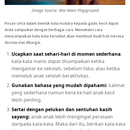
Image Source: Mai Main Playground
Pesan cinta dalam bentuk kata mutiara kepada gadis kecil dapat
Anda sampaikan dengan berbagai cara. Memahami cara
menyampaikan kata-kata tersebut akan membuat buah hati merasa
dicintai dan dihargai.
Ucapkan saat sehari-hari di momen sederhana
:
kata-kata manis dapat disampaikan ketika
mengantar ke sekolah, sebelum tidur, atau ketika
memeluk anak setelah beraktivitas.
Gunakan bahasa yang mudah dipahami:
kalimat
yang sederhana namun kena ke hati anak kecil
lebih penting.
Sertai dengan pelukan dan sentuhan kasih
sayang:
anak-anak lebih mengingat perasaan
daripada kata-kata. Maka dari itu, berikan kata-kata