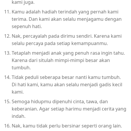
kami juga.
Kamu adalah hadiah terindah yang pernah kami
terima. Dan kami akan selalu menjagamu dengan
sepenuh hati.
Nak, percayalah pada dirimu sendiri. Karena kami
selalu percaya pada setiap kemampuanmu.
Tetaplah menjadi anak yang penuh rasa ingin tahu.
Karena dari situlah mimpi-mimpi besar akan
tumbuh.
Tidak peduli seberapa besar nanti kamu tumbuh.
Di hati kami, kamu akan selalu menjadi gadis kecil
kami.
Semoga hidupmu dipenuhi cinta, tawa, dan
keberanian. Agar setiap harimu menjadi cerita yang
indah.
Nak, kamu tidak perlu bersinar seperti orang lain.