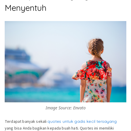
Menyentuh
Image Source: Envato
Terdapat banyak sekali
quotes untuk gadis kecil tersayang
yang bisa Anda bagikan kepada buah hati. Quotes ini memiliki