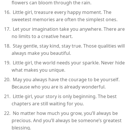
flowers can bloom through the rain.
Little girl, treasure every happy moment. The
sweetest memories are often the simplest ones.
Let your imagination take you anywhere. There are
no limits to a creative heart.
Stay gentle, stay kind, stay true. Those qualities will
always make you beautiful.
Little girl, the world needs your sparkle. Never hide
what makes you unique.
May you always have the courage to be yourself.
Because who you are is already wonderful.
Little girl, your story is only beginning. The best
chapters are still waiting for you.
No matter how much you grow, you’ll always be
precious. And you’ll always be someone’s greatest
blessing.