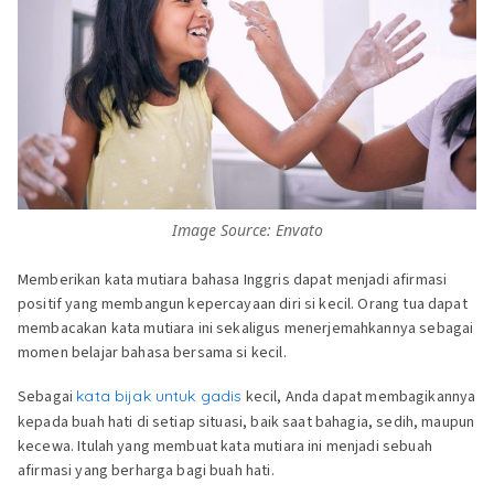
Image Source: Envato
Memberikan kata mutiara bahasa Inggris dapat menjadi afirmasi
positif yang membangun kepercayaan diri si kecil. Orang tua dapat
membacakan kata mutiara ini sekaligus menerjemahkannya sebagai
momen belajar bahasa bersama si kecil.
Sebagai
kata bijak untuk gadis
kecil, Anda dapat membagikannya
kepada buah hati di setiap situasi, baik saat bahagia, sedih, maupun
kecewa. Itulah yang membuat kata mutiara ini menjadi sebuah
afirmasi yang berharga bagi buah hati.