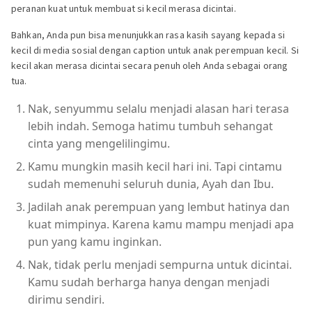
peranan kuat untuk membuat si kecil merasa dicintai.
Bahkan, Anda pun bisa menunjukkan rasa kasih sayang kepada si
kecil di media sosial dengan caption untuk anak perempuan kecil. Si
kecil akan merasa dicintai secara penuh oleh Anda sebagai orang
tua.
Nak, senyummu selalu menjadi alasan hari terasa
lebih indah. Semoga hatimu tumbuh sehangat
cinta yang mengelilingimu.
Kamu mungkin masih kecil hari ini. Tapi cintamu
sudah memenuhi seluruh dunia, Ayah dan Ibu.
Jadilah anak perempuan yang lembut hatinya dan
kuat mimpinya. Karena kamu mampu menjadi apa
pun yang kamu inginkan.
Nak, tidak perlu menjadi sempurna untuk dicintai.
Kamu sudah berharga hanya dengan menjadi
dirimu sendiri.