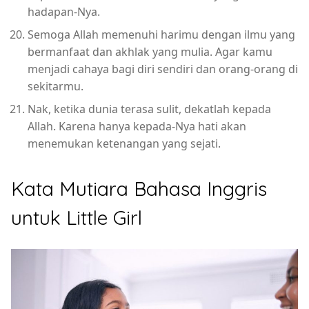
hadapan-Nya.
Semoga Allah memenuhi harimu dengan ilmu yang
bermanfaat dan akhlak yang mulia. Agar kamu
menjadi cahaya bagi diri sendiri dan orang-orang di
sekitarmu.
Nak, ketika dunia terasa sulit, dekatlah kepada
Allah. Karena hanya kepada-Nya hati akan
menemukan ketenangan yang sejati.
Kata Mutiara Bahasa Inggris
untuk Little Girl