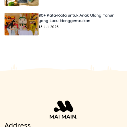
80+ Kata-Kata untuk Anak Ulang Tahun
yang Lucu Menggemaskan
15 Juli 2026
Address