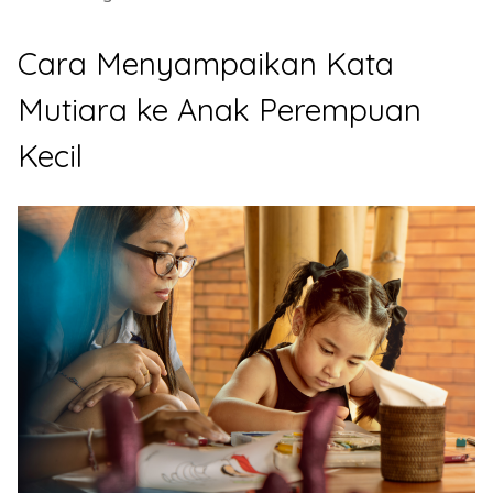
Cara Menyampaikan Kata
Mutiara ke Anak Perempuan
Kecil