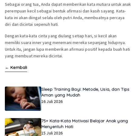
Sebagai orang tua, Anda dapat memberikan kata mutiara untuk anak
perempuan kecil sebagai bentuk afirmasi dan kasih sayang. Kata-
kata ini akan diingat selalu oleh putri Anda, membuatnya percaya
diri dan dicintai sepenuh hati.
Dengan kata-kata cinta yang diulang setiap hari, si kecil akan
memiliki suara inner yang menemani mereka sepanjang hidupnya.
Untuk itu, jangan lupa memberikan afirmasi positif kepada buah hati
yang membuat mereka dicintai.
←
Kembali
Sleep Training Bayi: Metode, Usia, dan Tips
Aman yang Mudah
16 Juli 2026
75+ Kata-Kata Motivasi Belajar Anak yang
Menyentuh Hati
15 Juli 2026