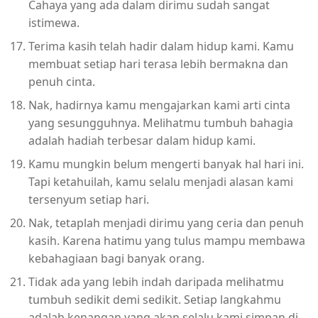
Cahaya yang ada dalam dirimu sudah sangat
istimewa.
Terima kasih telah hadir dalam hidup kami. Kamu
membuat setiap hari terasa lebih bermakna dan
penuh cinta.
Nak, hadirnya kamu mengajarkan kami arti cinta
yang sesungguhnya. Melihatmu tumbuh bahagia
adalah hadiah terbesar dalam hidup kami.
Kamu mungkin belum mengerti banyak hal hari ini.
Tapi ketahuilah, kamu selalu menjadi alasan kami
tersenyum setiap hari.
Nak, tetaplah menjadi dirimu yang ceria dan penuh
kasih. Karena hatimu yang tulus mampu membawa
kebahagiaan bagi banyak orang.
Tidak ada yang lebih indah daripada melihatmu
tumbuh sedikit demi sedikit. Setiap langkahmu
adalah kenangan yang akan selalu kami simpan di