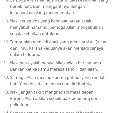
berlebihan. Dan menggantinya dengan
kebahagiaan yang menenangkan.
Nak, setiap doa yang kami panjatkan selalu
menyebut namamu. Semoga Allah mengabulkan
segala kebaikan untukmu.
Tumbuhlah menjadi anak yang mencintai Al-Qur’an
dan ilmu. Karena keduanya akan menjadi cahaya
dalam hidupmu.
Nak, percayalah bahwa Allah selalu bersamamu.
Bahkan ketika kamu merasa sendiri dan lelah.
Semoga Allah menjadikanmu pribadi yang rendah
hati. Yang dicintai manusia dan diridhai-Nya.
Nak, jangan takut menghadapi masa depan.
Karena Allah adalah sebaik-baik penolong dan
pelindung.
Semoga setiap langkahmu dipenuhi keberkahan.