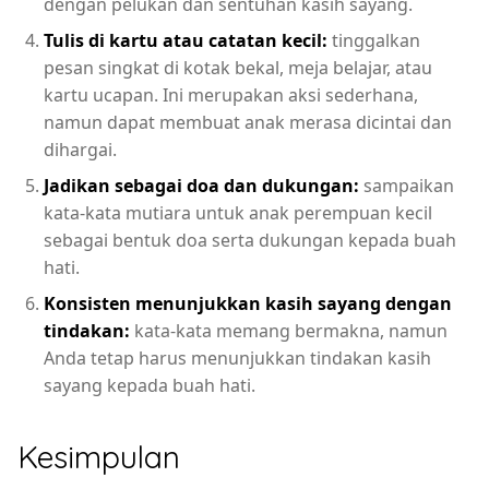
dengan pelukan dan sentuhan kasih sayang.
Tulis di kartu atau catatan kecil:
tinggalkan
pesan singkat di kotak bekal, meja belajar, atau
kartu ucapan. Ini merupakan aksi sederhana,
namun dapat membuat anak merasa dicintai dan
dihargai.
Jadikan sebagai doa dan dukungan:
sampaikan
kata-kata mutiara untuk anak perempuan kecil
sebagai bentuk doa serta dukungan kepada buah
hati.
Konsisten menunjukkan kasih sayang dengan
tindakan:
kata-kata memang bermakna, namun
Anda tetap harus menunjukkan tindakan kasih
sayang kepada buah hati.
Kesimpulan