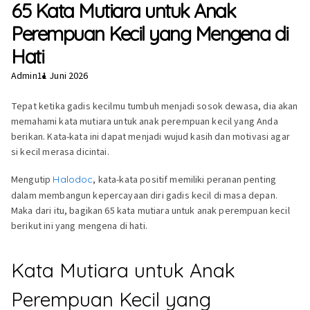
65 Kata Mutiara untuk Anak
Perempuan Kecil yang Mengena di
Hati
Admin
11 Juni 2026
Tepat ketika gadis kecilmu tumbuh menjadi sosok dewasa, dia akan
memahami kata mutiara untuk anak perempuan kecil yang Anda
berikan. Kata-kata ini dapat menjadi wujud kasih dan motivasi agar
si kecil merasa dicintai.
Mengutip
Halodoc
, kata-kata positif memiliki peranan penting
dalam membangun kepercayaan diri gadis kecil di masa depan.
Maka dari itu, bagikan 65 kata mutiara untuk anak perempuan kecil
berikut ini yang mengena di hati.
Kata Mutiara untuk Anak
Perempuan Kecil yang