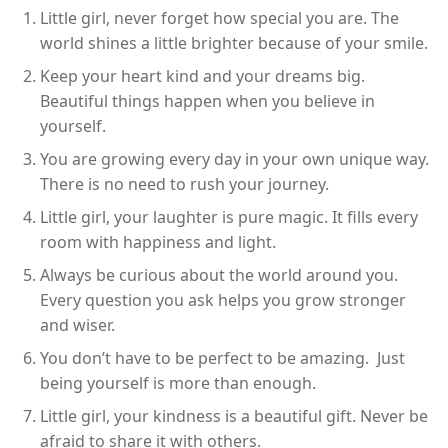
Little girl, never forget how special you are. The
world shines a little brighter because of your smile.
Keep your heart kind and your dreams big.
Beautiful things happen when you believe in
yourself.
You are growing every day in your own unique way.
There is no need to rush your journey.
Little girl, your laughter is pure magic. It fills every
room with happiness and light.
Always be curious about the world around you.
Every question you ask helps you grow stronger
and wiser.
You don’t have to be perfect to be amazing. Just
being yourself is more than enough.
Little girl, your kindness is a beautiful gift. Never be
afraid to share it with others.