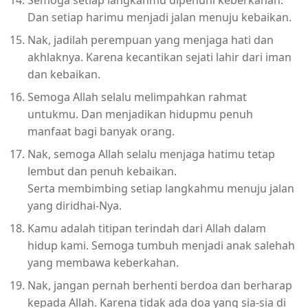
Dan setiap harimu menjadi jalan menuju kebaikan.
Nak, jadilah perempuan yang menjaga hati dan
akhlaknya. Karena kecantikan sejati lahir dari iman
dan kebaikan.
Semoga Allah selalu melimpahkan rahmat
untukmu. Dan menjadikan hidupmu penuh
manfaat bagi banyak orang.
Nak, semoga Allah selalu menjaga hatimu tetap
lembut dan penuh kebaikan.
Serta membimbing setiap langkahmu menuju jalan
yang diridhai-Nya.
Kamu adalah titipan terindah dari Allah dalam
hidup kami. Semoga tumbuh menjadi anak salehah
yang membawa keberkahan.
Nak, jangan pernah berhenti berdoa dan berharap
kepada Allah. Karena tidak ada doa yang sia-sia di