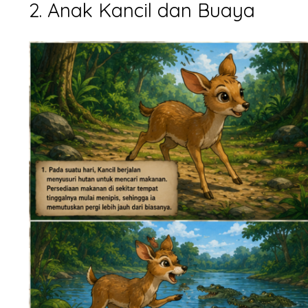
2. Anak Kancil dan Buaya