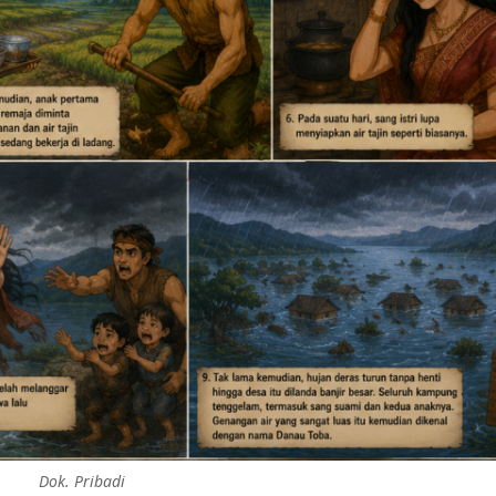
Dok. Pribadi