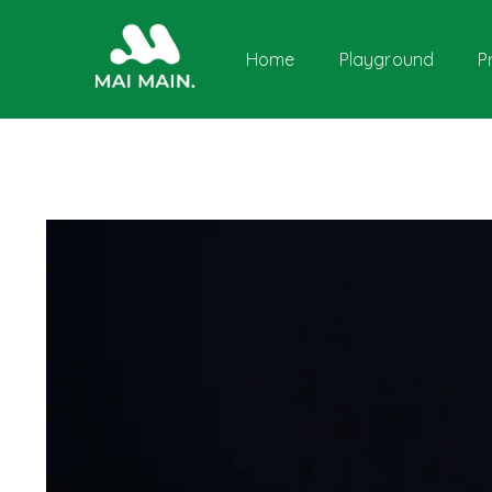
Home
Playground
P